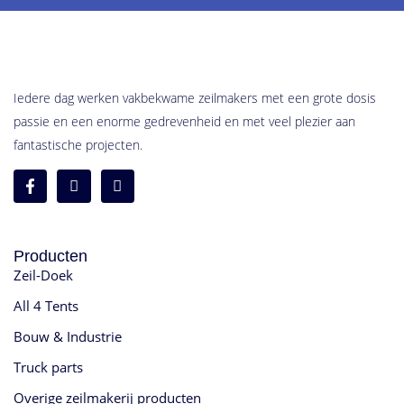
Iedere dag werken vakbekwame zeilmakers met een grote dosis
passie en een enorme gedrevenheid en met veel plezier aan
fantastische projecten.
Producten
Zeil-Doek
All 4 Tents
Bouw & Industrie
Truck parts
Overige zeilmakerij producten