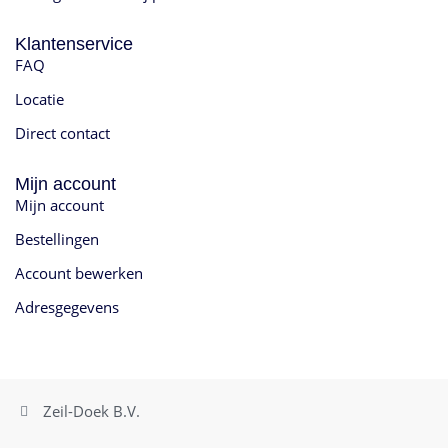
Klantenservice
FAQ
Locatie
Direct contact
Mijn account
Mijn account
Bestellingen
Account bewerken
Adresgegevens
Zeil-Doek B.V.