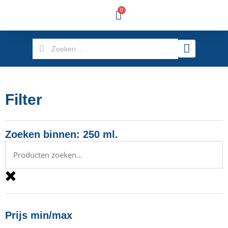
0
Filter
Zoeken binnen: 250 ml.
Prijs min/max