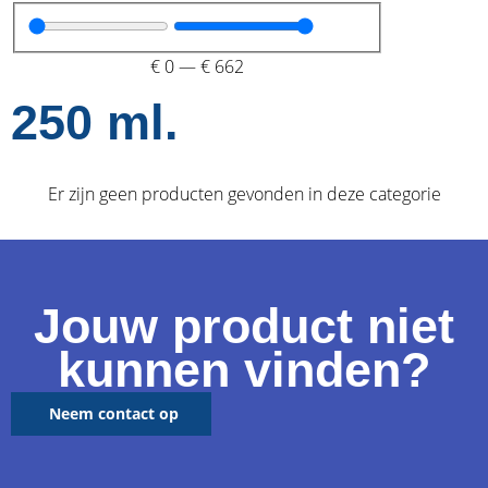
€
0
—
€
662
250 ml.
Er zijn geen producten gevonden in deze categorie
Jouw product niet
kunnen vinden?
Neem contact op