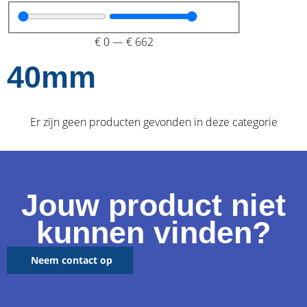
€
0
—
€
662
40mm
Er zijn geen producten gevonden in deze categorie
Jouw product niet
kunnen vinden?
Neem contact op