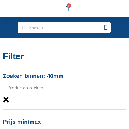
0
Filter
Zoeken binnen: 40mm
Prijs min/max