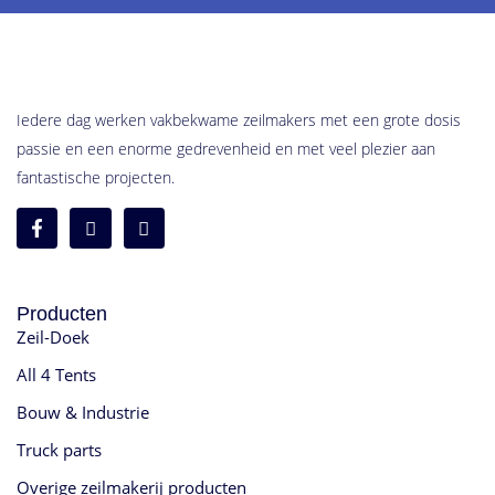
Iedere dag werken vakbekwame zeilmakers met een grote dosis
passie en een enorme gedrevenheid en met veel plezier aan
fantastische projecten.
Producten
Zeil-Doek
All 4 Tents
Bouw & Industrie
Truck parts
Overige zeilmakerij producten