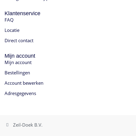
Klantenservice
FAQ
Locatie
Direct contact
Mijn account
Mijn account
Bestellingen
Account bewerken
Adresgegevens
Zeil-Doek B.V.