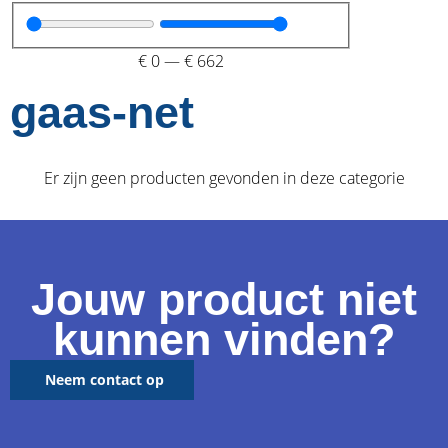
€
0
—
€
662
gaas-net
Er zijn geen producten gevonden in deze categorie
Jouw product niet
kunnen vinden?
Neem contact op