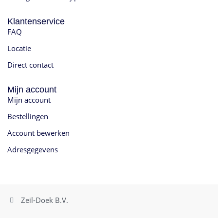
Klantenservice
FAQ
Locatie
Direct contact
Mijn account
Mijn account
Bestellingen
Account bewerken
Adresgegevens
Zeil-Doek B.V.