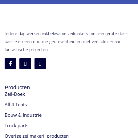
Iedere dag werken vakbekwame zeilmakers met een grote dosis
passie en een enorme gedrevenheid en met veel plezier aan
fantastische projecten.
Producten
Zeil-Doek
All 4 Tents
Bouw & Industrie
Truck parts
Overige zeilmakerij producten