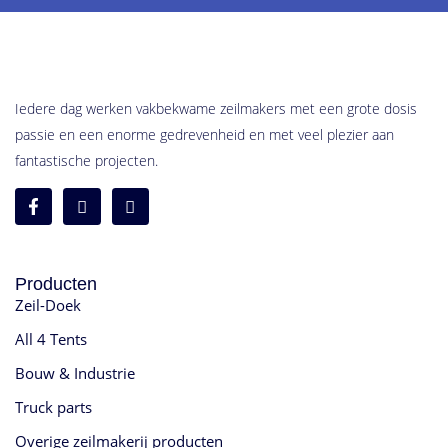
Iedere dag werken vakbekwame zeilmakers met een grote dosis
passie en een enorme gedrevenheid en met veel plezier aan
fantastische projecten.
Producten
Zeil-Doek
All 4 Tents
Bouw & Industrie
Truck parts
Overige zeilmakerij producten