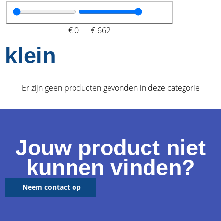
€
0
—
€
662
klein
Er zijn geen producten gevonden in deze categorie
Jouw product niet
kunnen vinden?
Neem contact op