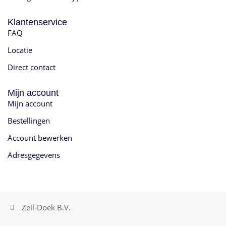
Klantenservice
FAQ
Locatie
Direct contact
Mijn account
Mijn account
Bestellingen
Account bewerken
Adresgegevens
Zeil-Doek B.V.