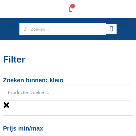
0
Filter
Zoeken binnen: klein
Prijs min/max