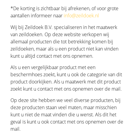
*De korting is zichtbaar bij afrekenen, of voor grote
aantallen informeer naar
info@zeildoek.nl
Wij bij Zeildoek B.V. specialiseren in het maatwerk
van zeildoeken. Op deze website verkopen wij
allemaal producten die tot betrekking komen bij
zeildoeken, maar als u een product niet kan vinden
kunt u altijd contact met ons opnemen.
Als u een vergelijkbaar product met een
beschermhoes zoekt, kunt u ook de categorie van dit
product doorkijken. Als u maatwerk met dit product
zoekt kunt u contact met ons opnemen over de mail.
Op deze site hebben we veel diverse producten, bij
deze producten staan veel maten, maar misschien
kunt u niet de maat vinden die u wenst. Als dit het
geval is kunt u ook contact met ons opnemen over de
mail.