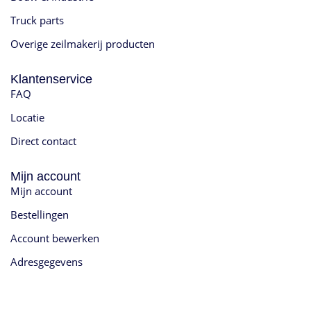
Truck parts
Overige zeilmakerij producten
Klantenservice
FAQ
Locatie
Direct contact
Mijn account
Mijn account
Bestellingen
Account bewerken
Adresgegevens