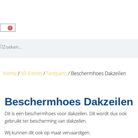
0
Home
/
All 4 tents
/
Tentparts
/ Beschermhoes Dakzeilen
Beschermhoes Dakzeilen
Dit is een beschermhoes voor dakzeilen. Dit wordt dus ook
gebruikt ter bescherming van dakzeilen.
Wij kunnen dit ook op maat vervaardigen.