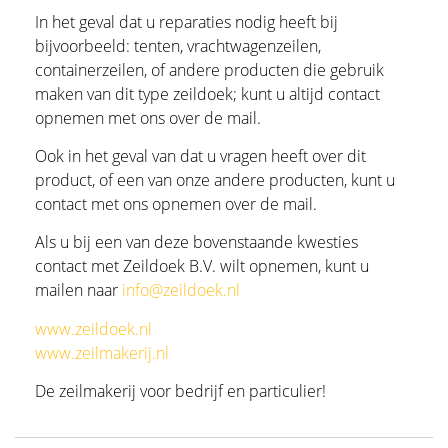
In het geval dat u reparaties nodig heeft bij
bijvoorbeeld: tenten, vrachtwagenzeilen,
containerzeilen, of andere producten die gebruik
maken van dit type zeildoek; kunt u altijd contact
opnemen met ons over de mail.
Ook in het geval van dat u vragen heeft over dit
product, of een van onze andere producten, kunt u
contact met ons opnemen over de mail.
Als u bij een van deze bovenstaande kwesties
contact met Zeildoek B.V. wilt opnemen, kunt u
mailen naar
info@zeildoek.nl
www.zeildoek.nl
www.zeilmakerij.nl
De zeilmakerij voor bedrijf en particulier!