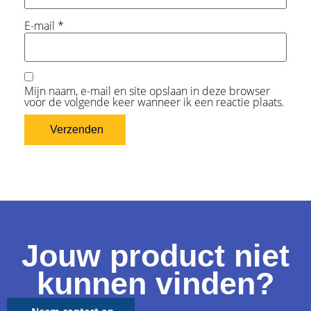
E-mail
*
Mijn naam, e-mail en site opslaan in deze browser
voor de volgende keer wanneer ik een reactie plaats.
Jouw product niet
kunnen vinden?