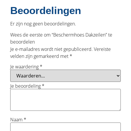
Beoordelingen
Er zijn nog geen beoordelingen.
Wees de eerste om “Beschermhoes Dakzeilen” te
beoordelen
Je e-mailadres wordt niet gepubliceerd.
Vereiste
velden zijn gemarkeerd met
*
Je waardering
*
Je beoordeling
*
Naam
*